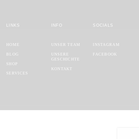
LINKS
INFO
SOCIALS
HOME
UNSER TEAM
INSTAGRAM
BLOG
UNSERE
FACEBOOK
GESCHICHTE
SHOP
KONTAKT
SERVICES