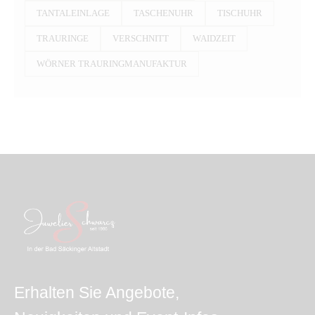
TANTALEINLAGE
TASCHENUHR
TISCHUHR
TRAURINGE
VERSCHNITT
WAIDZEIT
WÖRNER TRAURINGMANUFAKTUR
Erhalten Sie Angebote,