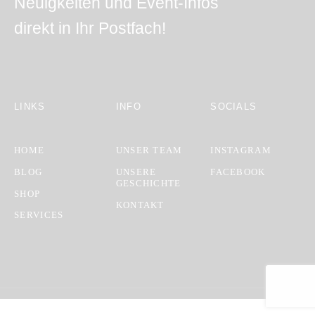
Neuigkeiten und Event-Infos
direkt in Ihr Postfach!
LINKS
INFO
SOCIALS
HOME
UNSER TEAM
INSTAGRAM
BLOG
UNSERE
FACEBOOK
GESCHICHTE
SHOP
KONTAKT
SERVICES