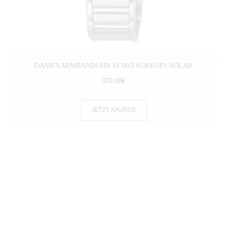
DAMENARMBANDUHR SEIKO SUP433P1 SOLAR
370
,
00
€
JETZT KAUFEN