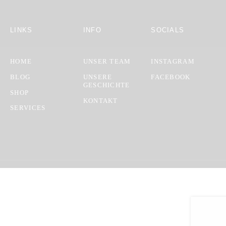
LINKS
INFO
SOCIALS
HOME
UNSER TEAM
INSTAGRAM
BLOG
UNSERE
FACEBOOK
GESCHICHTE
SHOP
KONTAKT
SERVICES