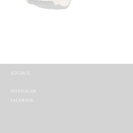
SOCIALS
INSTAGRAM
FACEBOOK