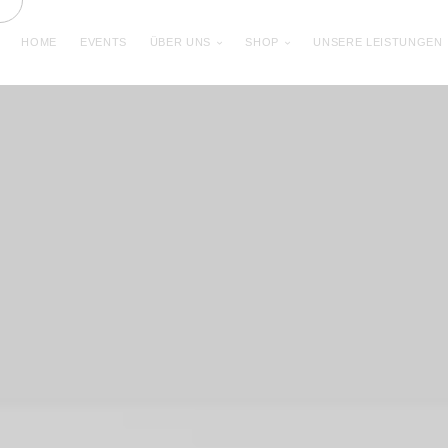
HOME
EVENTS
ÜBER UNS
SHOP
UNSERE LEISTUNGEN