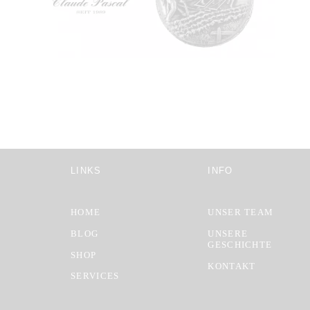
LINKS
INFO
HOME
UNSER TEAM
BLOG
UNSERE
GESCHICHTE
SHOP
KONTAKT
SERVICES