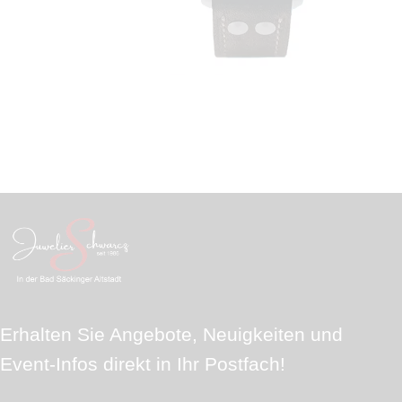
Erhalten Sie Angebote, Neuigkeiten und
Event-Infos direkt in Ihr Postfach!