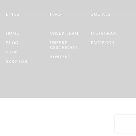
LINKS
INFO
SOCIALS
HOME
UNSER TEAM
INSTAGRAM
BLOG
UNSERE
FACEBOOK
GESCHICHTE
SHOP
KONTAKT
SERVICES