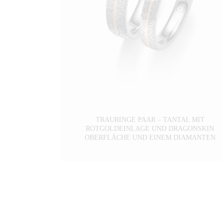
TRAURINGE PAAR – TANTAL MIT
ROTGOLDEINLAGE UND DRAGONSKIN
OBERFLÄCHE UND EINEM DIAMANTEN