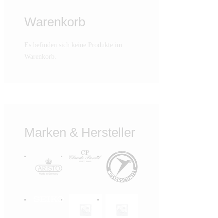
Warenkorb
Es befinden sich keine Produkte im
Warenkorb.
Marken & Hersteller