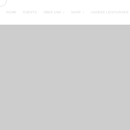
HOME
EVENTS
ÜBER UNS
SHOP
UNSERE LEISTUNGEN