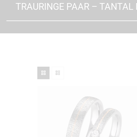
TRAURINGE PAAR – TANTAL
SEARCH