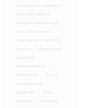
JUWELIER BAD SÄCKINGEN
JUWELIER LÖRRACH
JUWELIER RHEINFELDEN
JUWELIER SCHWARCZ
JUWELIER WEIL AM RHEIN
KLASSIK
KORDELRING
KUGELRING
MESSERSCHMITT
MILITÄRUHR
PLATIN
PLATINEINLAGE
QUARZUHR
RINGE
ROTGOLD
SCHMUCK