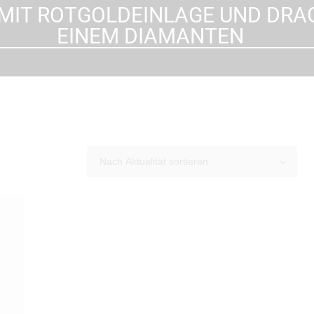
 MIT ROTGOLDEINLAGE UND DR
EINEM DIAMANTEN