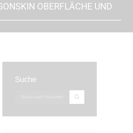
AGONSKIN OBERFLÄCHE UND
Suche