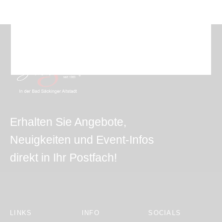
Erhalten Sie Angebote,
Neuigkeiten und Event-Infos
direkt in Ihr Postfach!
LINKS
INFO
SOCIALS