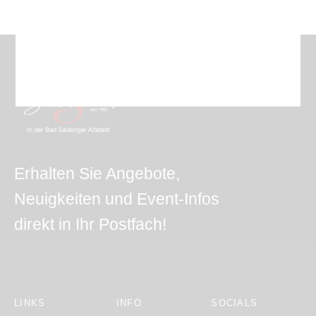
Erhalten Sie Angebote,
Neuigkeiten und Event-Infos
direkt in Ihr Postfach!
LINKS
INFO
SOCIALS