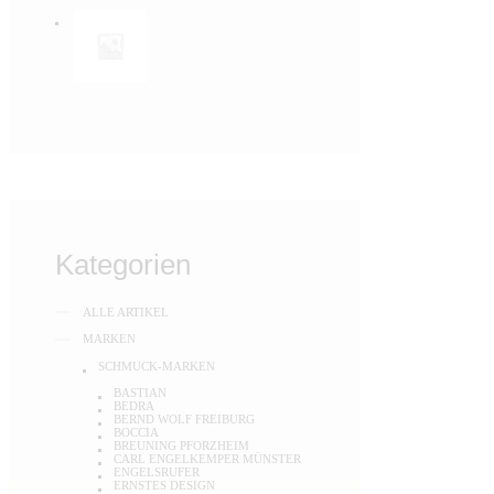
Kategorien
ALLE ARTIKEL
MARKEN
SCHMUCK-MARKEN
BASTIAN
BEDRA
BERND WOLF FREIBURG
BOCCIA
BREUNING PFORZHEIM
CARL ENGELKEMPER MÜNSTER
ENGELSRUFER
ERNSTES DESIGN