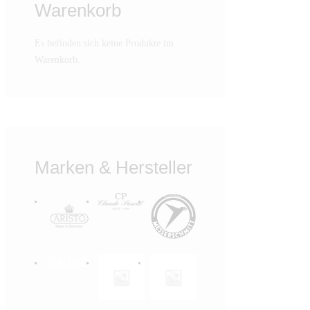
Warenkorb
Es befinden sich keine Produkte im
Warenkorb.
Marken & Hersteller