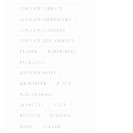
JUWELIER LÖRRACH
JUWELIER RHEINFELDEN
JUWELIER SCHWARCZ
JUWELIER WEIL AM RHEIN
KLASSIK
KORDELRING
KUGELRING
MESSERSCHMITT
MILITÄRUHR
PLATIN
PLATINEINLAGE
QUARZUHR
RINGE
ROTGOLD
SCHMUCK
SEIKO
STILUHR