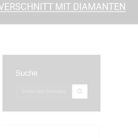
 VERSCHNITT MIT DIAMANTEN
Suche