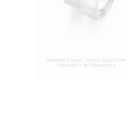
TRAURINGE PAAR – TANTAL FACETS UND
VERSCHNITT MIT DIAMANTEN