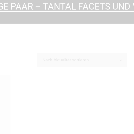
GE PAAR – TANTAL FACETS UND