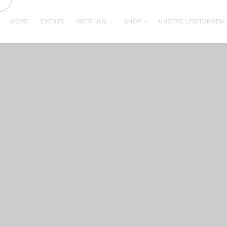
HOME
EVENTS
ÜBER UNS
SHOP
UNSERE LEISTUNGEN