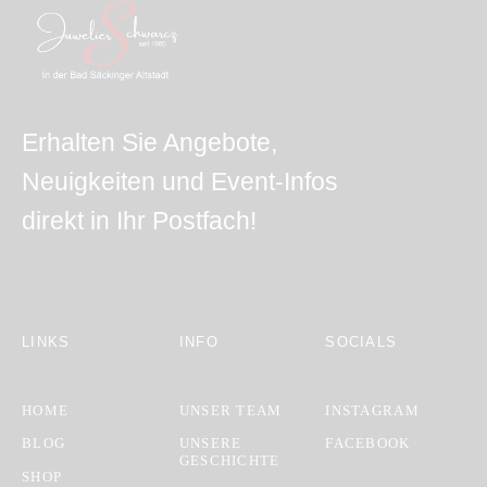
Erhalten Sie Angebote,
Neuigkeiten und Event-Infos
direkt in Ihr Postfach!
LINKS
INFO
SOCIALS
HOME
UNSER TEAM
INSTAGRAM
BLOG
UNSERE
FACEBOOK
GESCHICHTE
SHOP