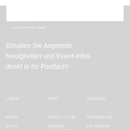
Erhalten Sie Angebote,
Neuigkeiten und Event-Infos
direkt in Ihr Postfach!
LINKS
INFO
SOCIALS
HOME
UNSER TEAM
INSTAGRAM
BLOG
UNSERE
FACEBOOK