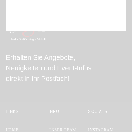
Erhalten Sie Angebote,
Neuigkeiten und Event-Infos
direkt in Ihr Postfach!
LINKS
INFO
SOCIALS
HOME
UNSER TEAM
INSTAGRAM