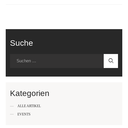
Suche
Kategorien
ALLE ARTIKEL
EVENTS