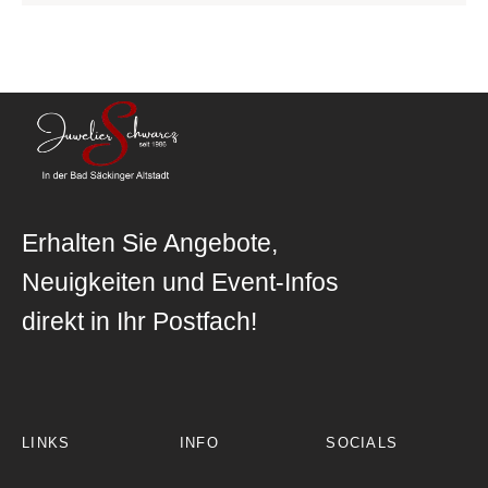
Erhalten Sie Angebote,
Neuigkeiten und Event-Infos
direkt in Ihr Postfach!
LINKS
INFO
SOCIALS