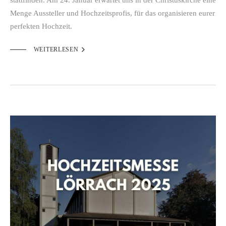
Menge Aussteller und Hochzeitsprofis, für das organisieren eurer
perfekten Hochzeit.

WEITERLESEN