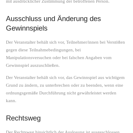
mit ausdrücklicher Zustimmung der betroffenen Person.
Ausschluss und Änderung des
Gewinnspiels
Der Veranstalter behält sich vor, Teilnehmer/innen bei Verstößen
gegen diese Teilnahmebedingungen, bei
Manipulationsversuchen oder bei falschen Angaben vom
Gewinnspiel auszuschließen.
Der Veranstalter behält sich vor, das Gewinnspiel aus wichtigem
Grund zu ändern, zu unterbrechen oder zu beenden, wenn eine
ordnungsgemäße Durchführung nicht gewährleistet werden
kann.
Rechtsweg
Der Rechtsweg hinsichtlich der Auslosung ist ausgeschlossen.