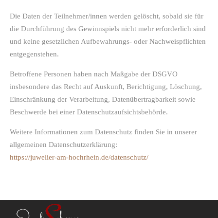
Die Daten der Teilnehmer/innen werden gelöscht, sobald sie für
die Durchführung des Gewinnspiels nicht mehr erforderlich sind
und keine gesetzlichen Aufbewahrungs- oder Nachweispflichten
entgegenstehen.
Betroffene Personen haben nach Maßgabe der DSGVO
insbesondere das Recht auf Auskunft, Berichtigung, Löschung,
Einschränkung der Verarbeitung, Datenübertragbarkeit sowie
Beschwerde bei einer Datenschutzaufsichtsbehörde.
Weitere Informationen zum Datenschutz finden Sie in unserer
allgemeinen Datenschutzerklärung:
https://juwelier-am-hochrhein.de/datenschutz/