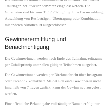
Trauringen bei Juwelier Schwarcz eingelöst werden. Die
Gutscheine sind bis zum 31.12.2026 gültig. Eine Barauszahlung,
Auszahlung von Restbeträgen, Übertragung oder Kombination
mit anderen Aktionen ist ausgeschlossen.
Gewinnerermittlung und
Benachrichtigung
Die Gewinner/innen werden nach Ende des Teilnahmezeitraums
per Zufallsprinzip unter allen gültigen Teilnahmen ausgelost.
Die Gewinner/innen werden per Direktnachricht über Instagram
oder Facebook kontaktiert. Meldet sich ein/e Gewinner/in nicht
innerhalb von 7 Tagen zurück, kann der Gewinn neu ausgelost
werden.
Eine öffentliche Bekanntgabe vollständiger Namen erfolgt nur