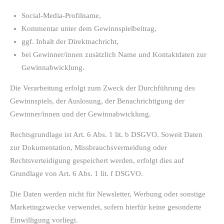
Social-Media-Profilname,
Kommentar unter dem Gewinnspielbeitrag,
ggf. Inhalt der Direktnachricht,
bei Gewinner/innen zusätzlich Name und Kontaktdaten zur
Gewinnabwicklung.
Die Verarbeitung erfolgt zum Zweck der Durchführung des
Gewinnspiels, der Auslosung, der Benachrichtigung der
Gewinner/innen und der Gewinnabwicklung.
Rechtsgrundlage ist Art. 6 Abs. 1 lit. b DSGVO. Soweit Daten
zur Dokumentation, Missbrauchsvermeidung oder
Rechtsverteidigung gespeichert werden, erfolgt dies auf
Grundlage von Art. 6 Abs. 1 lit. f DSGVO.
Die Daten werden nicht für Newsletter, Werbung oder sonstige
Marketingzwecke verwendet, sofern hierfür keine gesonderte
Einwilligung vorliegt.