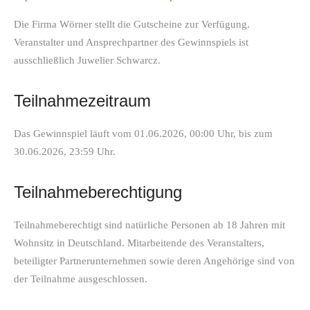
Die Firma Wörner stellt die Gutscheine zur Verfügung.
Veranstalter und Ansprechpartner des Gewinnspiels ist
ausschließlich Juwelier Schwarcz.
Teilnahmezeitraum
Das Gewinnspiel läuft vom 01.06.2026, 00:00 Uhr, bis zum
30.06.2026, 23:59 Uhr.
Teilnahmeberechtigung
Teilnahmeberechtigt sind natürliche Personen ab 18 Jahren mit
Wohnsitz in Deutschland. Mitarbeitende des Veranstalters,
beteiligter Partnerunternehmen sowie deren Angehörige sind von
der Teilnahme ausgeschlossen.