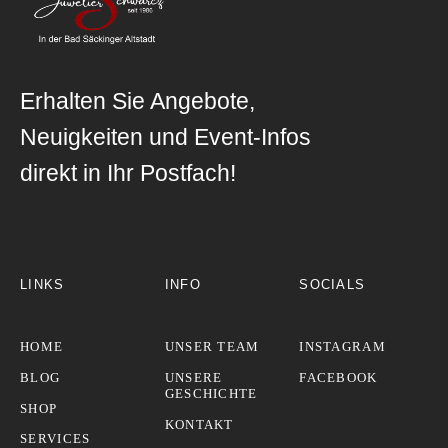
Erhalten Sie Angebote,
Neuigkeiten und Event-Infos
direkt in Ihr Postfach!
LINKS
INFO
SOCIALS
HOME
UNSER TEAM
INSTAGRAM
BLOG
UNSERE
FACEBOOK
GESCHICHTE
SHOP
KONTAKT
SERVICES