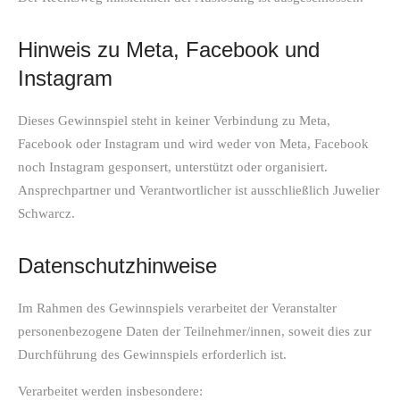
Hinweis zu Meta, Facebook und
Instagram
Dieses Gewinnspiel steht in keiner Verbindung zu Meta,
Facebook oder Instagram und wird weder von Meta, Facebook
noch Instagram gesponsert, unterstützt oder organisiert.
Ansprechpartner und Verantwortlicher ist ausschließlich Juwelier
Schwarcz.
Datenschutzhinweise
Im Rahmen des Gewinnspiels verarbeitet der Veranstalter
personenbezogene Daten der Teilnehmer/innen, soweit dies zur
Durchführung des Gewinnspiels erforderlich ist.
Verarbeitet werden insbesondere: